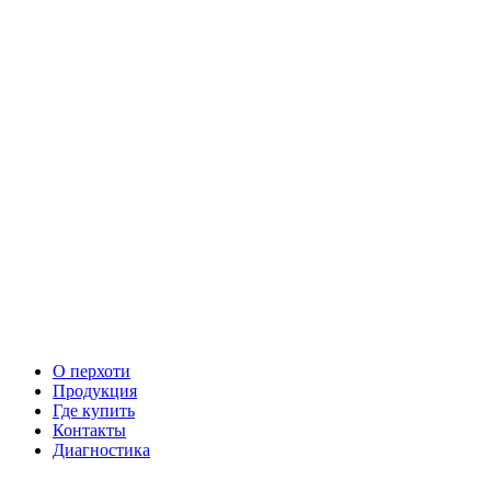
О перхоти
Продукция
Где купить
Контакты
Диагностика