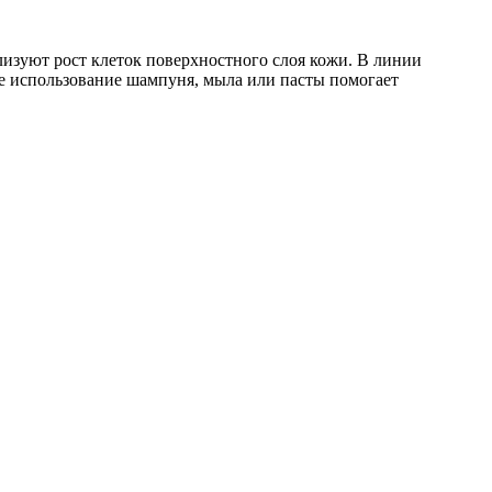
изуют рост клеток поверхностного слоя кожи. В линии
ое использование шампуня, мыла или пасты помогает