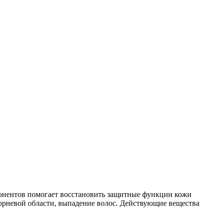
онентов помогает восстановить защитные функции кожи
орневой области, выпадение волос. Действующие вещества